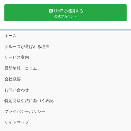
LINEで相談する
公式アカウント
ホーム
クルーズが選ばれる理由
サービス案内
最新情報・コラム
会社概要
お問い合わせ
特定商取引法に基づく表記
プライバシーポリシー
サイトマップ