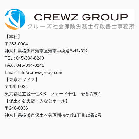
【本社】
〒233-0004
神奈川県横浜市港南区港南中央通8-41-302
TEL : 045-334-8240
FAX : 045-334-8241
Emai : info@crewzgroup.com
【東京オフィス】
〒120-0034
東京都足立区千住3-6 ツォード千住 壱番館801
【保土ヶ谷支店・みなとホール】
〒240-0036
神奈川県横浜市保土ヶ谷区新桜ケ丘1丁目18番2号