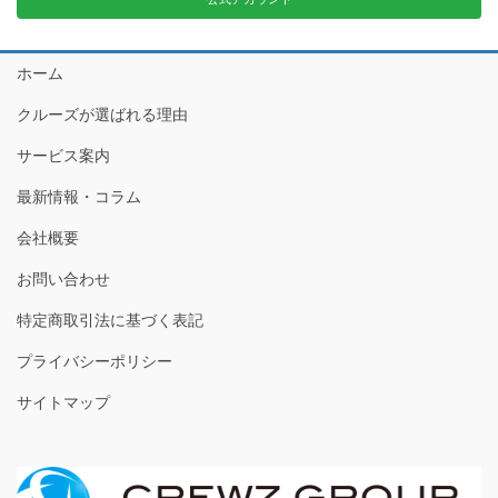
ホーム
クルーズが選ばれる理由
サービス案内
最新情報・コラム
会社概要
お問い合わせ
特定商取引法に基づく表記
プライバシーポリシー
サイトマップ